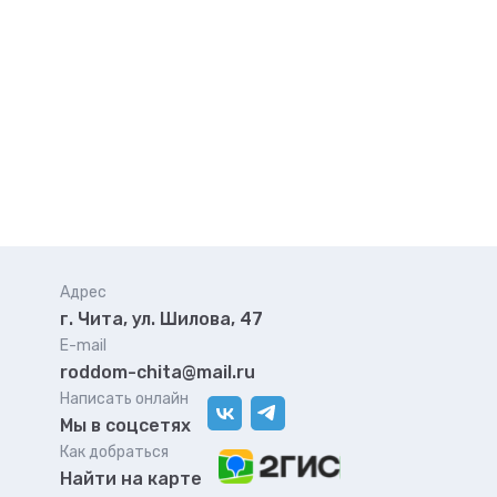
Адрес
г. Чита, ул. Шилова, 47
E-mail
roddom-chita@mail.ru
Написать онлайн
Мы в соцсетях
Как добраться
Найти на карте