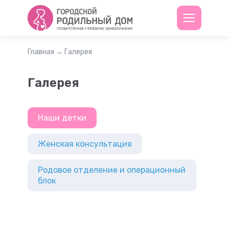
Главная
→
Галерея
Галерея
Наши детки
Женская консультация
Родовое отделение и операционный
блок