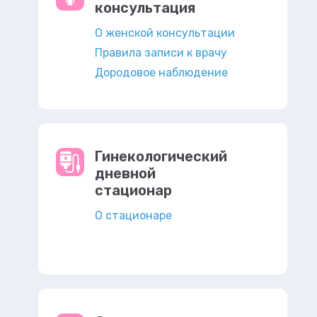
консультация
О женской консультации
Правила записи к врачу
Дородовое наблюдение
Гинекологический
дневной
стационар
О стационаре