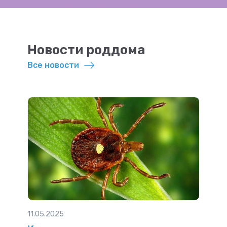
Новости роддома
Все новости
11.05.2025