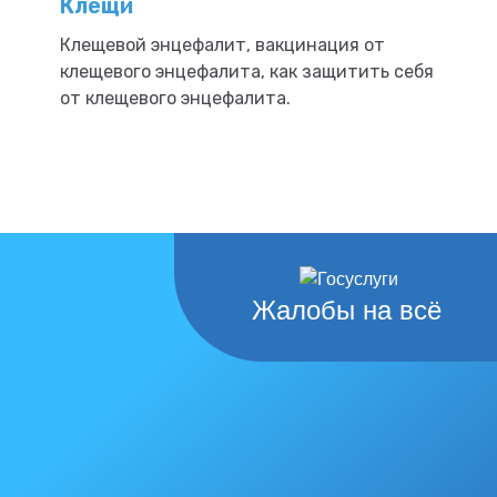
Клещи
Клещевой энцефалит, вакцинация от
клещевого энцефалита, как защитить себя
от клещевого энцефалита.
Жалобы на всё