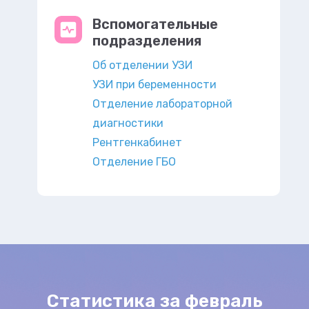
Вспомогательные
подразделения
Об отделении УЗИ
УЗИ при беременности
Отделение лабораторной
диагностики
Рентгенкабинет
Отделение ГБО
Статистика за февраль