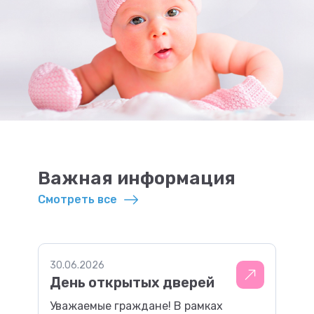
Важная информация
Смотреть все
30.06.2026
День открытых дверей
Уважаемые граждане! В рамках