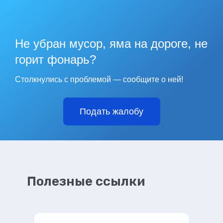
Не убран мусор, яма на дороге, не
горит фонарь?
Столкнулись с проблемой — сообщите о ней!
Подать жалобу
Полезные ссылки