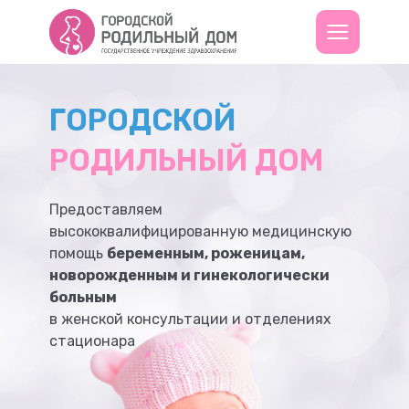
ГОРОДСКОЙ
РОДИЛЬНЫЙ ДОМ
Предоставляем
высококвалифицированную медицинскую
помощь
беременным, роженицам,
новорожденным и гинекологически
больным
в женской консультации и отделениях
стационара