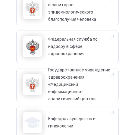
и санитарно-
эпидемиологического
благополучия человека
Федеральная служба по
надзору в сфере
здравоохранения
Государственное учреждение
здравоохранения
«Медицинский
информационно-
аналитический центр»
Кафедра акушерства и
гинекологии