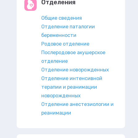
Отделения
Общие сведения
Отделение паталогии
беременности
Родовое отделение
Послеродовое акушерское
отделение
Отделение новорожденных
Отделение интенсивной
терапии и реанимации
новорожденных
Отделение анестезиологии и
реанимации