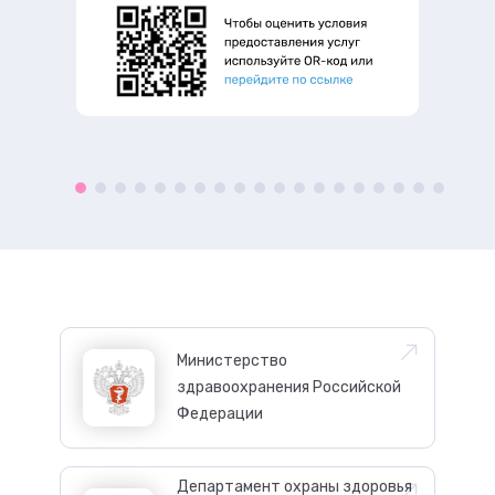
Министерство
здравоохранения Российской
Федерации
Департамент охраны здоровья